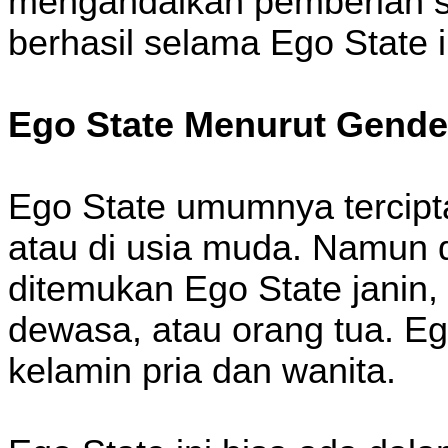
mengandalkan pemberian sug
berhasil selama Ego State i
Ego State Menurut Gende
Ego State umumnya tercipt
atau di usia muda. Namun da
ditemukan Ego State janin, 
dewasa, atau orang tua. Eg
kelamin pria dan wanita.