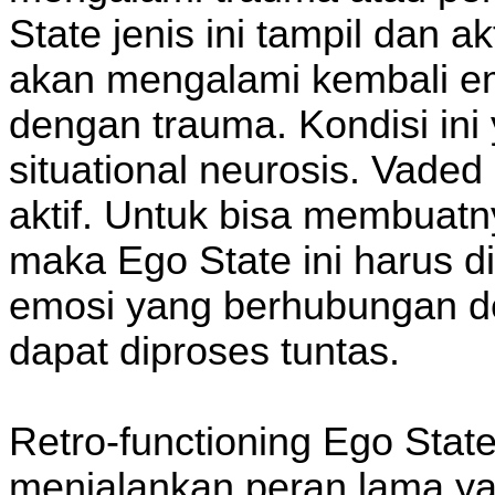
State jenis ini tampil dan a
akan mengalami kembali em
dengan trauma. Kondisi ini
situational neurosis. Vaded
aktif. Untuk bisa membuatn
maka Ego State ini harus di
emosi yang berhubungan de
dapat diproses tuntas.
Retro-functioning Ego Stat
menjalankan peran lama y