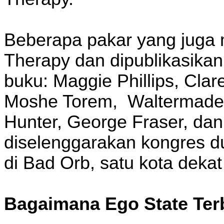
Beberapa pakar yang juga 
Therapy dan dipublikasikan 
buku: Maggie Phillips, Clar
Moshe Torem, Waltermade
Hunter, George Fraser, dan
diselenggarakan kongres d
di Bad Orb, satu kota dekat
Bagaimana Ego State Ter