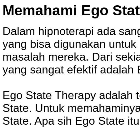
Memahami Ego Stat
Dalam hipnoterapi ada sanga
yang bisa digunakan untuk
masalah mereka. Dari sekia
yang sangat efektif adalah
Ego State Therapy adalah 
State. Untuk memahaminya
State. Apa sih Ego State it