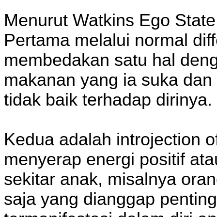
Menurut Watkins Ego State 
Pertama melalui normal diff
membedakan satu hal denga
makanan yang ia suka dan 
tidak baik terhadap dirinya.
Kedua adalah introjection of
menyerap energi positif atau
sekitar anak, misalnya oran
saja yang dianggap penting 