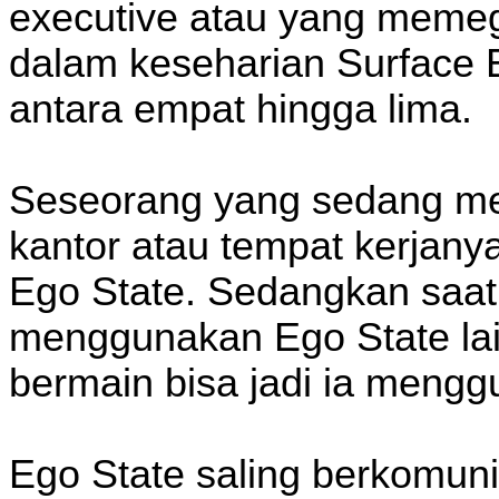
executive atau yang meme
dalam keseharian Surface E
antara empat hingga lima.
Seseorang yang sedang me
kantor atau tempat kerjan
Ego State. Sedangkan saat 
menggunakan Ego State lai
bermain bisa jadi ia mengg
Ego State saling berkomuni