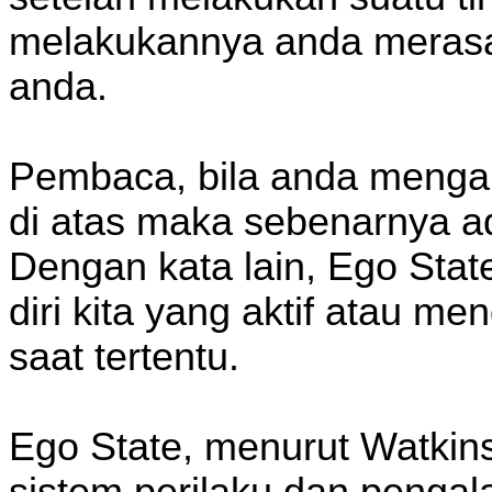
melakukannya anda merasa
anda.
Pembaca, bila anda mengala
di atas maka sebenarnya a
Dengan kata lain, Ego Stat
diri kita yang aktif atau me
saat tertentu.
Ego State, menurut Watkin