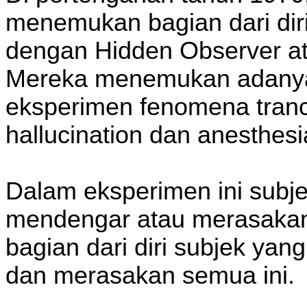
menemukan bagian dari dir
dengan Hidden Observer a
Mereka menemukan adanya
eksperimen fenomena trance
hallucination dan anesthesi
Dalam eksperimen ini subjek
mendengar atau merasakan
bagian dari diri subjek ya
dan merasakan semua ini.