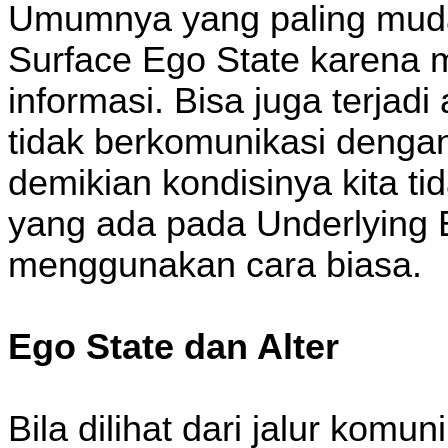
Umumnya yang paling muda
Surface Ego State karena 
informasi. Bisa juga terjad
tidak berkomunikasi dengan
demikian kondisinya kita t
yang ada pada Underlying 
menggunakan cara biasa.
Ego State dan Alter
Bila dilihat dari jalur kom