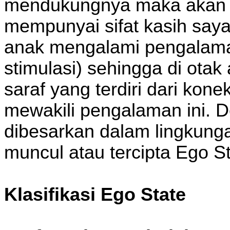
mendukungnya maka akan 
mempunyai sifat kasih saya
anak mengalami pengalama
stimulasi) sehingga di otak
saraf yang terdiri dari kon
mewakili pengalaman ini. D
dibesarkan dalam lingkung
muncul atau tercipta Ego St
Klasifikasi Ego State