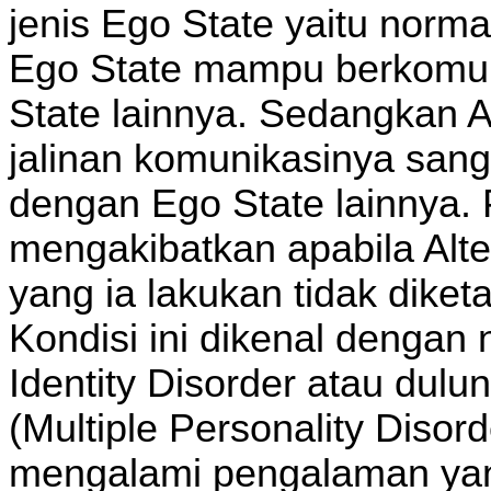
jenis Ego State yaitu norma
Ego State mampu berkomun
State lainnya. Sedangkan A
jalinan komunikasinya sang
dengan Ego State lainnya. 
mengakibatkan apabila Alte
yang ia lakukan tidak diket
Kondisi ini dikenal dengan
Identity Disorder atau dul
(Multiple Personality Disord
mengalami pengalaman yang