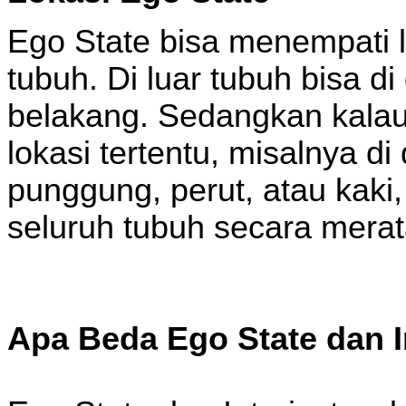
Ego State bisa menempati lo
tubuh. Di luar tubuh bisa di
belakang. Sedangkan kalau 
lokasi tertentu, misalnya di
punggung, perut, atau kaki
seluruh tubuh secara merat
Apa Beda Ego State dan I