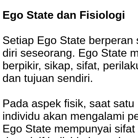
Ego State dan Fisiologi
Setiap Ego State berperan 
diri seseorang. Ego State 
berpikir, sikap, sifat, peri
dan tujuan sendiri.
Pada aspek fisik, saat satu
individu akan mengalami pe
Ego State mempunyai sifat 