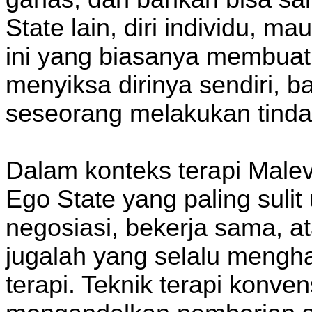
State lain, diri individu, m
ini yang biasanya membua
menyiksa dirinya sendiri, 
seseorang melakukan tindak
Dalam konteks terapi Malev
Ego State yang paling sulit
negosiasi, bekerja sama, at
jugalah yang selalu mengh
terapi. Teknik terapi konve