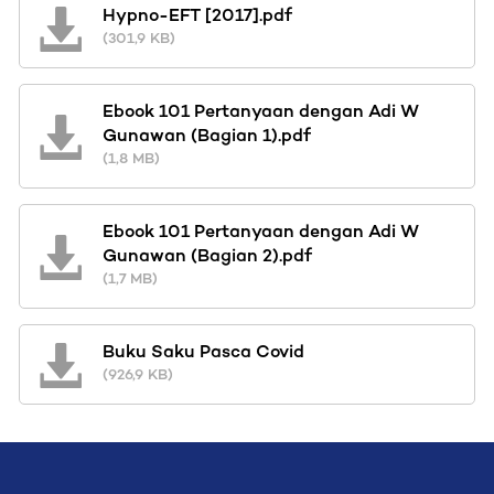
Hypno-EFT [2017].pdf
(301,9 KB)
Ebook 101 Pertanyaan dengan Adi W
Gunawan (Bagian 1).pdf
(1,8 MB)
Ebook 101 Pertanyaan dengan Adi W
Gunawan (Bagian 2).pdf
(1,7 MB)
Buku Saku Pasca Covid
(926,9 KB)