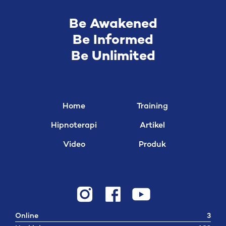
Be Awakened
Be Informed
Be Unlimited
Home
Training
Hipnoterapi
Artikel
Video
Produk
Online
3