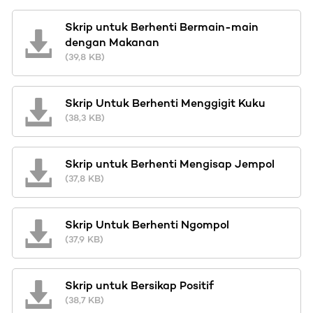
Skrip untuk Berhenti Bermain-main
dengan Makanan
(39,8 KB)
Skrip Untuk Berhenti Menggigit Kuku
(38,3 KB)
Skrip untuk Berhenti Mengisap Jempol
(37,8 KB)
Skrip Untuk Berhenti Ngompol
(37,9 KB)
Skrip untuk Bersikap Positif
(38,7 KB)