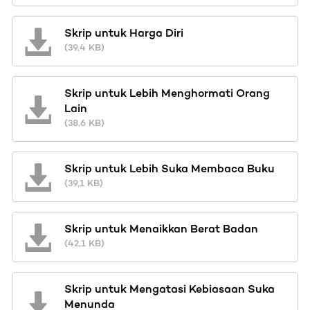
Skrip untuk Harga Diri
(39,4 KB)
Skrip untuk Lebih Menghormati Orang
Lain
(38,6 KB)
Skrip untuk Lebih Suka Membaca Buku
(39,1 KB)
Skrip untuk Menaikkan Berat Badan
(42,1 KB)
Skrip untuk Mengatasi Kebiasaan Suka
Menunda