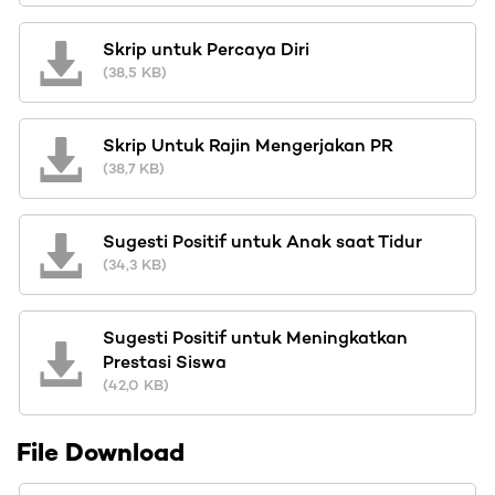
Skrip untuk Percaya Diri
(38,5 KB)
Skrip Untuk Rajin Mengerjakan PR
(38,7 KB)
Sugesti Positif untuk Anak saat Tidur
(34,3 KB)
Sugesti Positif untuk Meningkatkan
Prestasi Siswa
(42,0 KB)
File Download