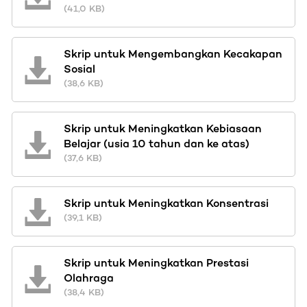
(41,0 KB)
Skrip untuk Mengembangkan Kecakapan
Sosial
(38,6 KB)
Skrip untuk Meningkatkan Kebiasaan
Belajar (usia 10 tahun dan ke atas)
(37,6 KB)
Skrip untuk Meningkatkan Konsentrasi
(39,1 KB)
Skrip untuk Meningkatkan Prestasi
Olahraga
(38,4 KB)