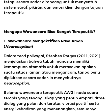
tetapi secara sadar dirancang untuk menyentuh
sistem saraf, pikiran, dan emosi klien dengan tujuan
terapeutik.
Mengapa Wawancara Bisa Sangat Terapeutik?
1. Wawancara Mengaktifkan Rasa Aman
(
Neuroception
)
Dalam teori polivagal, Stephen Porges (2011, 2021)
menjelaskan bahwa tubuh manusia memiliki
kemampuan otomatis untuk merasakan apakah
suatu situasi aman atau mengancam, tanpa perlu
dipikirkan secara sadar. Ia menyebutnya
neuroception.
Selama wawancara terapeutik AWGI, nada suara
terapis yang tenang, sikap yang penuh empati, ritme
dialog yang pelan dan teratur, vibrasi positif serta
energi kehadiran yang menenangkan, semuanya