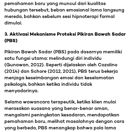
pemahaman baru yang muncul dari kualitas
hubungan tersebut, beban emosional lama langsung
mereda, bahkan sebelum sesi hipnoterapi formal
dimulai.
3. Aktivasi Mekanisme Proteksi Pikiran Bawah Sadar
(PBS)
Pikiran Bawah Sadar (PBS) pada dasarnya memiliki
satu fungsi utama: melindungi diri individu
(Gunawan, 2012). Seperti dijelaskan oleh Cozolino
(2014) dan Schore (2012, 2021), PBS terus bekerja
menjaga keseimbangan emosi dan keselamatan
psikologis, bahkan ketika individu tidak
menyadarinya.
Selama wawancara terapeutik, ketika klien mulai
merasakan suasana yang benar-benar aman,
mengalami peningkatan kesadaran, mendapatkan
pemahaman baru, melihat masalahnya dengan cara
yang berbeda, PBS menangkap bahwa pola lama