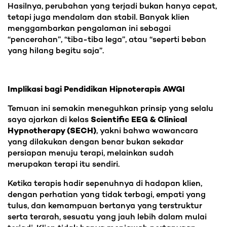
Hasilnya, perubahan yang terjadi bukan hanya cepat,
tetapi juga mendalam dan stabil. Banyak klien
menggambarkan pengalaman ini sebagai
“pencerahan”, “tiba-tiba lega”, atau “seperti beban
yang hilang begitu saja”.
Implikasi bagi Pendidikan Hipnoterapis AWGI
Temuan ini semakin meneguhkan prinsip yang selalu
saya ajarkan di kelas
Scientific EEG & Clinical
Hypnotherapy (SECH)
, yakni bahwa wawancara
yang dilakukan dengan benar bukan sekadar
persiapan menuju terapi, melainkan sudah
merupakan terapi itu sendiri.
Ketika terapis hadir sepenuhnya di hadapan klien,
dengan perhatian yang tidak terbagi, empati yang
tulus, dan kemampuan bertanya yang terstruktur
serta terarah, sesuatu yang jauh lebih dalam mulai