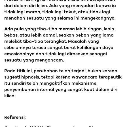
dari dalam diri klien. Ada yang menyadari bahwa ia
tidak lagi marah, tidak lagi takut, atau tidak lagi
menahan sesuatu yang selama ini mengekangnya.
Ada pula yang tiba-tiba merasa lebih ringan, lebih
bebas, atau lebih damai, seakan beban yang lama
melekat tiba-tiba terangkat. Masalah yang
sebelumnya terasa sangat berat kehilangan daya
emosionalnya dan tidak lagi dirasakan sebagai
sesuatu yang mengancam.
Pada titik ini, perubahan telah terjadi, bukan karena
sugesti hipnosis, tetapi karena wawancara terapeutik
itu sendiri telah mengaktifkan mekanisme
penyembuhan internal yang sangat kuat dalam diri
klien.
Referensi: