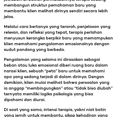
membangun struktur pemahaman baru yang
membantu klien melihat dirinya sendiri secara lebih
jelas.
Melalui cara bertanya yang terarah, penjelasan yang
relevan, dan refleksi yang tepat, terapis perlahan
menyusun kerangka berpikir baru yang memampukan
klien memahami pengalaman emosionalnya dengan
sudut pandang yang berbeda.
Pengalaman yang selama ini dirasakan sebagai
beban atau luka emosional diberi ruang baru dalam
narasi klien, sebuah “peta” baru untuk memahami
apa yang sedang terjadi di dalam dirinya. Dengan
demikian, klien mulai melihat bahwa persoalan yang
ia anggap “membingungkan” atau “tidak bisa diubah”
ternyata memiliki logika psikologis yang bisa
dipahami dan diurai.
Di saat yang sama, intensi terapis, yakni niat batin
yang jernih untuk membantu, sikap kehadiran yang