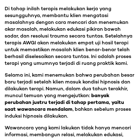
Di tahap inilah terapis melakukan kerja yang
sesungguhnya, membantu klien mengatasi
masalahnya dengan cara mencari dan menemukan
akar masalah, melakukan edukasi pikiran bawah
sadar, dan resolusi trauma secara tuntas. Setelahnya
terapis AWGI akan melakukan empat uji hasil terapi
untuk memastikan masalah klien benar-benar telah
berhasil diselesaikan secara tuntas. Ini adalah proses
terapi yang umumnya terjadi di ruang praktik kami.
Selama ini, kami menemukan bahwa perubahan besar
baru terjadi setelah klien masuk kondisi hipnosis dan
dilakukan terapi. Namun, dalam dua tahun terakhir,
muncul temuan yang mengejutkan:
banyak
perubahan justru terjadi di tahap pertama, yaitu
saat wawancara mendalam
, bahkan sebelum proses
induksi hipnosis dilakukan.
Wawancara yang kami lakukan tidak hanya mencari
informasi, membangun relasi, melakukan edukasi,