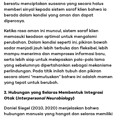
bersatu menciptakan suasana yang secara halus
memberi sinyal kepada sistem saraf klien bahwa ia
berada dalam kondisi yang aman dan dapat
dipercaya.
Ketika rasa aman ini muncul, sistem saraf klien
memasuki keadaan optimal untuk mengalami
perubahan. Dalam kondisi seperti ini, pikiran bawah
sadar menjadi jauh lebih terbuka dan fleksibel, lebih
mampu menerima dan memproses informasi baru,
serta lebih siap untuk melepaskan pola-pola lama
yang sebelumnya dipertahankan sebagai mekanisme
perlindungan. Pada titik inilah tubuh dan pikiran
secara alami “memutuskan” bahwa ini adalah momen
yang tepat untuk berubah.
2. Hubungan yang Selaras Membentuk Integrasi
Otak (
Interpersonal Neurobiology
)
Daniel Siegel (2010, 2020) menjelaskan bahwa
hubungan manusia yang hangat dan selaras memiliki