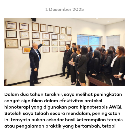
1 Desember 2025
Dalam dua tahun terakhir, saya melihat peningkatan
sangat signifikan dalam efektivitas protokol
hipnoterapi yang digunakan para hipnoterapis AWGI.
Setelah saya telaah secara mendalam, peningkatan
ini ternyata bukan sekadar hasil keterampilan terapis
atau pengalaman praktik yang bertambah, tetapi