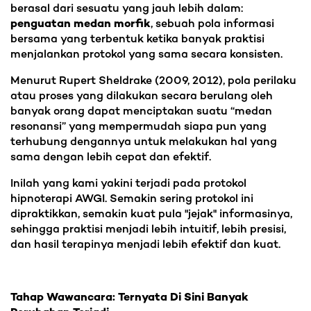
berasal dari sesuatu yang jauh lebih dalam:
penguatan medan morfik
, sebuah pola informasi
bersama yang terbentuk ketika banyak praktisi
menjalankan protokol yang sama secara konsisten.
Menurut Rupert Sheldrake (2009, 2012), pola perilaku
atau proses yang dilakukan secara berulang oleh
banyak orang dapat menciptakan suatu “medan
resonansi” yang mempermudah siapa pun yang
terhubung dengannya untuk melakukan hal yang
sama dengan lebih cepat dan efektif.
Inilah yang kami yakini terjadi pada protokol
hipnoterapi AWGI. Semakin sering protokol ini
dipraktikkan, semakin kuat pula "jejak" informasinya,
sehingga praktisi menjadi lebih intuitif, lebih presisi,
dan hasil terapinya menjadi lebih efektif dan kuat.
Tahap Wawancara: Ternyata Di Sini Banyak