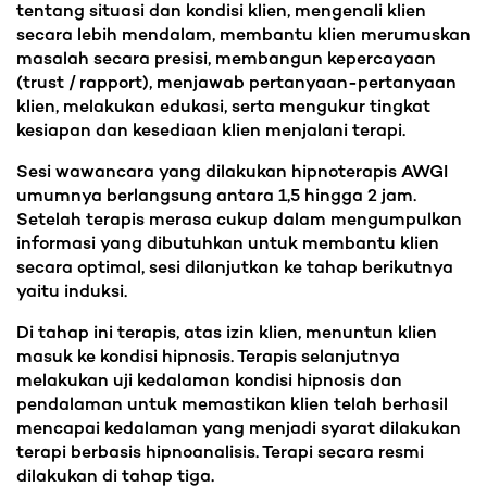
tentang situasi dan kondisi klien, mengenali klien
secara lebih mendalam, membantu klien merumuskan
masalah secara presisi, membangun kepercayaan
(trust / rapport), menjawab pertanyaan-pertanyaan
klien, melakukan edukasi, serta mengukur tingkat
kesiapan dan kesediaan klien menjalani terapi.
Sesi wawancara yang dilakukan hipnoterapis AWGI
umumnya berlangsung antara 1,5 hingga 2 jam.
Setelah terapis merasa cukup dalam mengumpulkan
informasi yang dibutuhkan untuk membantu klien
secara optimal, sesi dilanjutkan ke tahap berikutnya
yaitu induksi.
Di tahap ini terapis, atas izin klien, menuntun klien
masuk ke kondisi hipnosis. Terapis selanjutnya
melakukan uji kedalaman kondisi hipnosis dan
pendalaman untuk memastikan klien telah berhasil
mencapai kedalaman yang menjadi syarat dilakukan
terapi berbasis hipnoanalisis. Terapi secara resmi
dilakukan di tahap tiga.