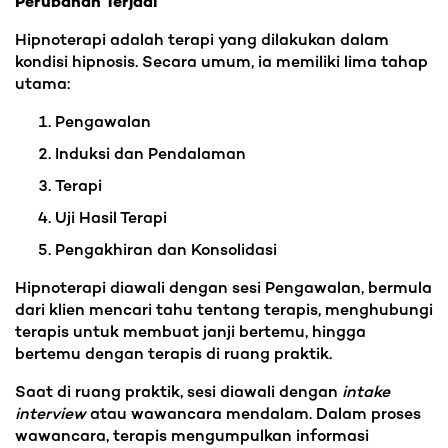
Perubahan Terjadi
Hipnoterapi adalah terapi yang dilakukan dalam
kondisi hipnosis. Secara umum, ia memiliki lima tahap
utama:
Pengawalan
Induksi dan Pendalaman
Terapi
Uji Hasil Terapi
Pengakhiran dan Konsolidasi
Hipnoterapi diawali dengan sesi Pengawalan, bermula
dari klien mencari tahu tentang terapis, menghubungi
terapis untuk membuat janji bertemu, hingga
bertemu dengan terapis di ruang praktik.
Saat di ruang praktik, sesi diawali dengan
intake
interview
atau wawancara mendalam. Dalam proses
wawancara, terapis mengumpulkan informasi