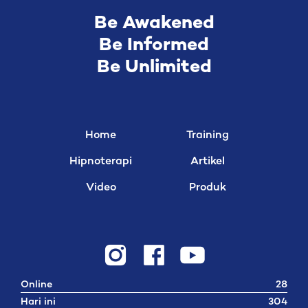
Be Awakened
Be Informed
Be Unlimited
Home
Training
Hipnoterapi
Artikel
Video
Produk
Online
28
Hari ini
304