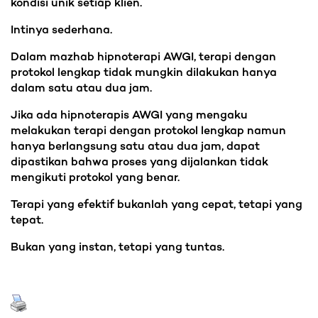
kondisi unik setiap klien.
Intinya sederhana.
Dalam mazhab hipnoterapi AWGI, terapi dengan
protokol lengkap tidak mungkin dilakukan hanya
dalam satu atau dua jam.
Jika ada hipnoterapis AWGI yang mengaku
melakukan terapi dengan protokol lengkap namun
hanya berlangsung satu atau dua jam, dapat
dipastikan bahwa proses yang dijalankan tidak
mengikuti protokol yang benar.
Terapi yang efektif bukanlah yang cepat, tetapi yang
tepat.
Bukan yang instan, tetapi yang tuntas.