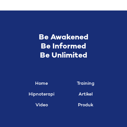
Be Awakened
Be Informed
Be Unlimited
Home
Training
Hipnoterapi
Artikel
Video
Produk