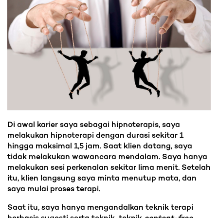
Di awal karier saya sebagai hipnoterapis, saya
melakukan hipnoterapi dengan durasi sekitar 1
hingga maksimal 1,5 jam. Saat klien datang, saya
tidak melakukan wawancara mendalam. Saya hanya
melakukan sesi perkenalan sekitar lima menit. Setelah
itu, klien langsung saya minta menutup mata, dan
saya mulai proses terapi.
Saat itu, saya hanya mengandalkan teknik terapi