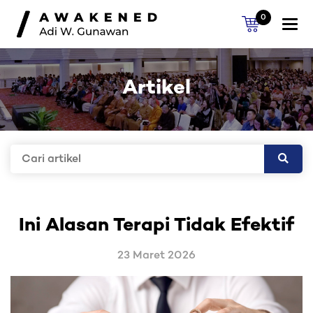
0
Togg
navi
Artikel
Ini Alasan Terapi Tidak Efektif
23 Maret 2026