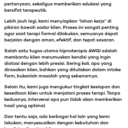
pertanyaan, sekaligus memberikan edukasi yang
bersifat terapeutik.
Lebih jauh lagi, kami menyiapkan “lahan kerja” di
pikiran bawah sadar klien. Proses ini sangat penting
agar saat terapi formal dilakukan, semuanya dapat
berjalan dengan aman, efektif, dan tepat sasaran.
Salah satu tugas utama hipnoterapis AWGI adalah
membantu klien merumuskan kondisi yang ingin
diatasi dengan lebih presisi. Sering kali, apa yang
dirasakan klien, bahkan yang dituliskan dalam intake
form, bukanlah masalah yang sebenarnya.
Selain itu, kami juga mengukur tingkat kesiapan dan
kesediaan klien untuk menjalani proses terapi. Tanpa
keduanya, intervensi apa pun tidak akan memberikan
hasil yang optimal.
Dan tentu saja, ada berbagai hal lain yang kami
lakukan, menyesuaikan dengan kebutuhan dan