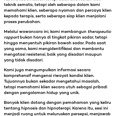
teknik semata, tetapi oleh seberapa dalam kami
memahami klien, seberapa nyaman dan percaya klien
kepada terapis, serta seberapa siap klien menjalani
proses perubahan.
Melalui wawancara ini, kami membangun
therapeutic
rapport
bukan hanya di tingkat pikiran sadar, tetapi
hingga menyentuh pikiran bawah sadar. Pada saat
yang sama, kami mengidentifikasi dan membantu
mengatasi resistensi, baik yang disadari maupun
yang tidak disadari.
Kami juga mengumpulkan informasi secara
komprehensif mengenai riwayat kondisi klien.
Tujuannya bukan sekadar mengetahui masalah,
tetapi memahami klien secara utuh sebagai pribadi
dengan pengalaman hidup yang unik.
Banyak klien datang dengan pemahaman yang keliru
tentang hipnosis dan hipnoterapi. Karena itu, sesi ini
menjadi ruang untuk meluruskan persepsi, menjawab