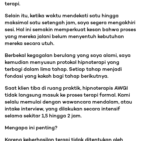
terapi.
Selain itu, ketika waktu mendekati satu hingga
maksimal satu setengah jam, saya segera mengakhiri
sesi. Hal ini semakin memperkuat kesan bahwa proses
yang mereka jalani belum menyentuh kebutuhan
mereka secara utuh.
Berbekal kegagalan berulang yang saya alami, saya
kemudian menyusun protokol hipnoterapi yang
terbagi dalam lima tahap. Setiap tahap menjadi
fondasi yang kokoh bagi tahap berikutnya.
Saat klien tiba di ruang praktik, hipnoterapis AWGI
tidak langsung masuk ke proses terapi formal. Kami
selalu memulai dengan wawancara mendalam, atau
intake interview, yang dilakukan secara intensif
selama sekitar 1,5 hingga 2 jam.
Mengapa ini penting?
Karena keberhasilan terapi tidak ditentukan oleh