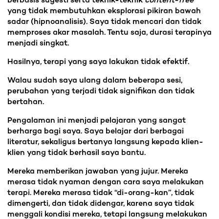
berbasis sugesti serta teknik-teknik
content-free
yang tidak membutuhkan eksplorasi pikiran bawah
sadar (hipnoanalisis). Saya tidak mencari dan tidak
memproses akar masalah. Tentu saja, durasi terapinya
menjadi singkat.
Hasilnya, terapi yang saya lakukan tidak efektif.
Walau sudah saya ulang dalam beberapa sesi,
perubahan yang terjadi tidak signifikan dan tidak
bertahan.
Pengalaman ini menjadi pelajaran yang sangat
berharga bagi saya. Saya belajar dari berbagai
literatur, sekaligus bertanya langsung kepada klien-
klien yang tidak berhasil saya bantu.
Mereka memberikan jawaban yang jujur. Mereka
merasa tidak nyaman dengan cara saya melakukan
terapi. Mereka merasa tidak “di-orang-kan”, tidak
dimengerti, dan tidak didengar, karena saya tidak
menggali kondisi mereka, tetapi langsung melakukan