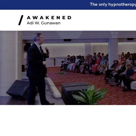
The only hypnotherapy