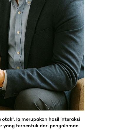
tak”. Ia merupakan hasil interaksi
r yang terbentuk dari pengalaman