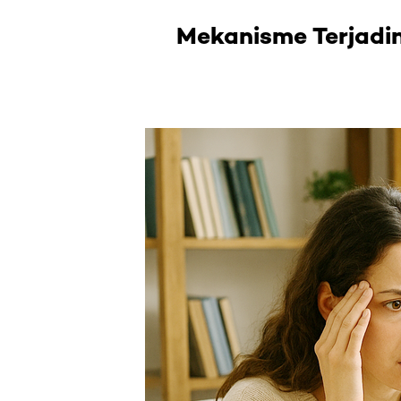
Mekanisme Terjadi