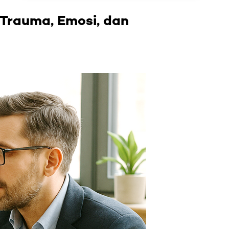
Trauma, Emosi, dan