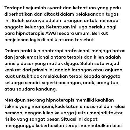
Terdapat sejumlah syarat dan ketentuan yang perlu
diperhatikan dan ditaati dalam pelaksanaan tugas
ini. Salah satunya adalah larangan untuk menerapi
anggota keluarga. Ketentuan ini juga berlaku bagi
para hipnoterapis AWGI secara umum. Berikut
penjelasan logis di balik aturan tersebut.
Dalam praktik hipnoterapi profesional, menjaga batas
dan jarak emosional antara terapis dan klien adalah
prinsip dasar yang mutlak dijaga. Salah satu wujud
konkret dari prinsip ini adalah larangan atau anjuran
kuat untuk tidak melakukan terapi kepada anggota
keluarga sendiri, seperti pasangan, anak, orang tua,
atau saudara kandung.
Meskipun seorang hipnoterapis memiliki keahlian
teknis yang mumpuni, kedekatan emosional dan relasi
personal dengan klien keluarga justru menjadi faktor
risiko yang sangat besar. Situasi ini dapat
mengganggu keberhasilan terapi, menimbulkan bias