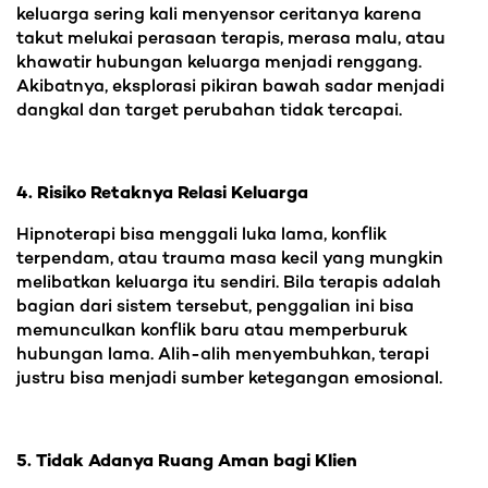
keluarga sering kali menyensor ceritanya karena
takut melukai perasaan terapis, merasa malu, atau
khawatir hubungan keluarga menjadi renggang.
Akibatnya, eksplorasi pikiran bawah sadar menjadi
dangkal dan target perubahan tidak tercapai.
4. Risiko Retaknya Relasi Keluarga
Hipnoterapi bisa menggali luka lama, konflik
terpendam, atau trauma masa kecil yang mungkin
melibatkan keluarga itu sendiri. Bila terapis adalah
bagian dari sistem tersebut, penggalian ini bisa
memunculkan konflik baru atau memperburuk
hubungan lama. Alih-alih menyembuhkan, terapi
justru bisa menjadi sumber ketegangan emosional.
5. Tidak Adanya Ruang Aman bagi Klien