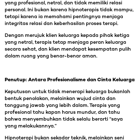
yang profesional, netral, dan tidak memiliki relasi
personal. Ini bukan karena hipnoterapis tidak mampu,
tetapi karena ia memahami pentingnya menjaga
integritas relasi dan keberhasilan proses terapi.
Dengan merujuk klien keluarga kepada pihak ketiga
yang netral, terapis tetap menjaga peran keluarga
secara sehat, dan klien mendapat kesempatan pulih
dalam ruang yang benar-benar aman.
Penutup: Antara Profesionalisme dan Cinta Keluarga
Keputusan untuk tidak menerapi keluarga bukanlah
bentuk penolakan, melainkan wujud cinta dan
tanggung jawab yang lebih dalam. Terapis yang
profesional tahu kapan harus mundur, dan tahu
bahwa menyembuhkan tidak selalu berarti “saya
yang melakukannya.”
Hipnoterapi bukan sekadar teknik, melainkan seni