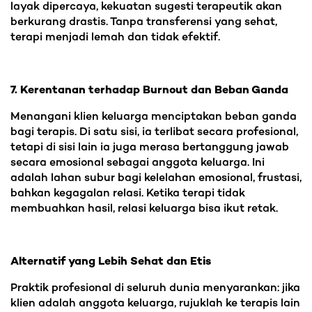
layak dipercaya, kekuatan sugesti terapeutik akan
berkurang drastis. Tanpa transferensi yang sehat,
terapi menjadi lemah dan tidak efektif.
7. Kerentanan terhadap Burnout dan Beban Ganda
Menangani klien keluarga menciptakan beban ganda
bagi terapis. Di satu sisi, ia terlibat secara profesional,
tetapi di sisi lain ia juga merasa bertanggung jawab
secara emosional sebagai anggota keluarga. Ini
adalah lahan subur bagi kelelahan emosional, frustasi,
bahkan kegagalan relasi. Ketika terapi tidak
membuahkan hasil, relasi keluarga bisa ikut retak.
Alternatif yang Lebih Sehat dan Etis
Praktik profesional di seluruh dunia menyarankan: jika
klien adalah anggota keluarga, rujuklah ke terapis lain