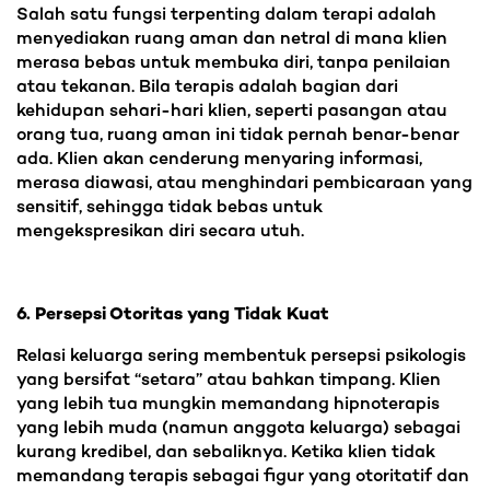
Salah satu fungsi terpenting dalam terapi adalah
menyediakan ruang aman dan netral di mana klien
merasa bebas untuk membuka diri, tanpa penilaian
atau tekanan. Bila terapis adalah bagian dari
kehidupan sehari-hari klien, seperti pasangan atau
orang tua, ruang aman ini tidak pernah benar-benar
ada. Klien akan cenderung menyaring informasi,
merasa diawasi, atau menghindari pembicaraan yang
sensitif, sehingga tidak bebas untuk
mengekspresikan diri secara utuh.
6. Persepsi Otoritas yang Tidak Kuat
Relasi keluarga sering membentuk persepsi psikologis
yang bersifat “setara” atau bahkan timpang. Klien
yang lebih tua mungkin memandang hipnoterapis
yang lebih muda (namun anggota keluarga) sebagai
kurang kredibel, dan sebaliknya. Ketika klien tidak
memandang terapis sebagai figur yang otoritatif dan