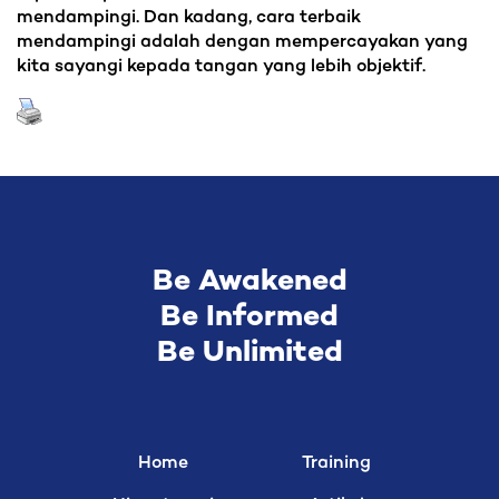
mendampingi. Dan kadang, cara terbaik
mendampingi adalah dengan mempercayakan yang
kita sayangi kepada tangan yang lebih objektif.
Be Awakened
Be Informed
Be Unlimited
Home
Training