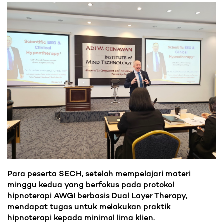
Para peserta SECH, setelah mempelajari materi
minggu kedua yang berfokus pada protokol
hipnoterapi AWGI berbasis Dual Layer Therapy,
mendapat tugas untuk melakukan praktik
hipnoterapi kepada minimal lima klien.