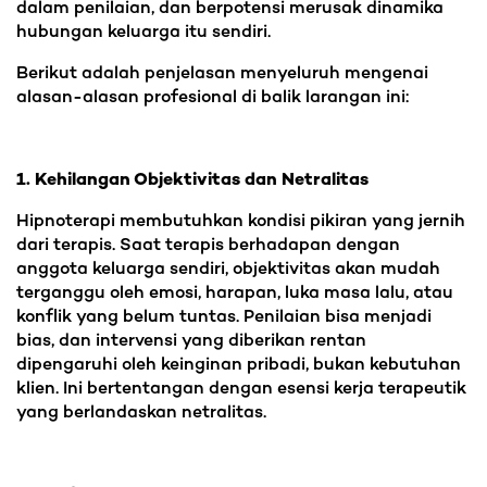
dalam penilaian, dan berpotensi merusak dinamika
hubungan keluarga itu sendiri.
Berikut adalah penjelasan menyeluruh mengenai
alasan-alasan profesional di balik larangan ini:
1. Kehilangan Objektivitas dan Netralitas
Hipnoterapi membutuhkan kondisi pikiran yang jernih
dari terapis. Saat terapis berhadapan dengan
anggota keluarga sendiri, objektivitas akan mudah
terganggu oleh emosi, harapan, luka masa lalu, atau
konflik yang belum tuntas. Penilaian bisa menjadi
bias, dan intervensi yang diberikan rentan
dipengaruhi oleh keinginan pribadi, bukan kebutuhan
klien. Ini bertentangan dengan esensi kerja terapeutik
yang berlandaskan netralitas.