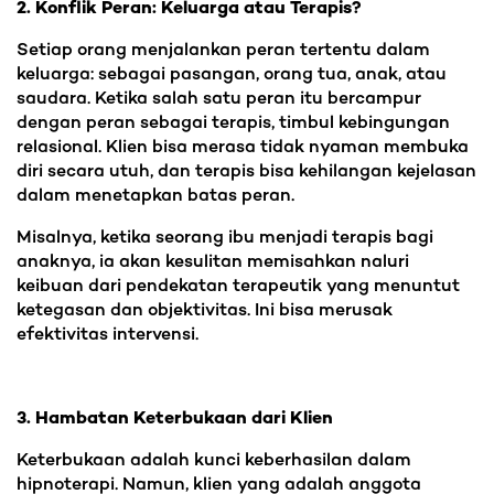
2. Konflik Peran: Keluarga atau Terapis?
Setiap orang menjalankan peran tertentu dalam
keluarga: sebagai pasangan, orang tua, anak, atau
saudara. Ketika salah satu peran itu bercampur
dengan peran sebagai terapis, timbul kebingungan
relasional. Klien bisa merasa tidak nyaman membuka
diri secara utuh, dan terapis bisa kehilangan kejelasan
dalam menetapkan batas peran.
Misalnya, ketika seorang ibu menjadi terapis bagi
anaknya, ia akan kesulitan memisahkan naluri
keibuan dari pendekatan terapeutik yang menuntut
ketegasan dan objektivitas. Ini bisa merusak
efektivitas intervensi.
3. Hambatan Keterbukaan dari Klien
Keterbukaan adalah kunci keberhasilan dalam
hipnoterapi. Namun, klien yang adalah anggota