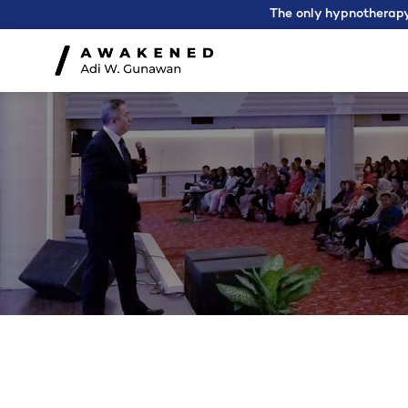
The only hypnotherapy