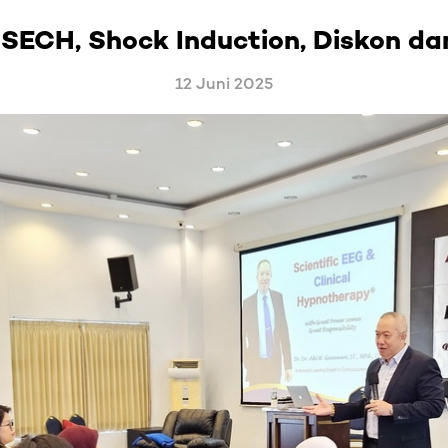
SECH, Shock Induction, Diskon da
12 Juni 2025