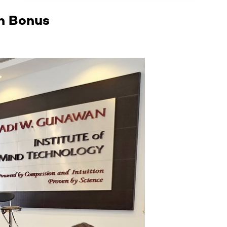
n Bonus