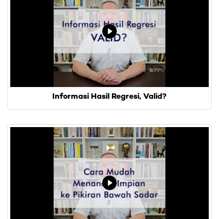
Informasi Hasil Regresi, Valid?