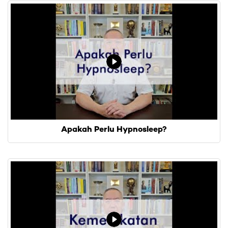
Apakah Perlu Hypnosleep?