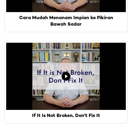
Cara Mudah Menanam Impian ke Pikiran
Bawah Sadar
If It Is Not Broken, Don't Fix It