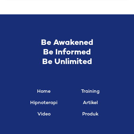
Be Awakened
Be Informed
Be Unlimited
Home
Training
Hipnoterapi
Artikel
Video
Produk