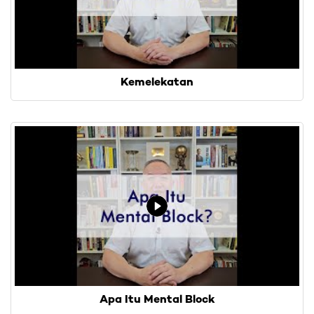
Kemelekatan
Apa Itu Mental Block