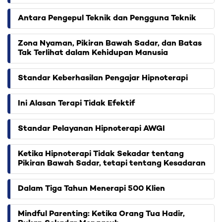
Antara Pengepul Teknik dan Pengguna Teknik
Zona Nyaman, Pikiran Bawah Sadar, dan Batas
Tak Terlihat dalam Kehidupan Manusia
Standar Keberhasilan Pengajar Hipnoterapi
Ini Alasan Terapi Tidak Efektif
Standar Pelayanan Hipnoterapi AWGI
Ketika Hipnoterapi Tidak Sekadar tentang
Pikiran Bawah Sadar, tetapi tentang Kesadaran
Dalam Tiga Tahun Menerapi 500 Klien
Mindful Parenting: Ketika Orang Tua Hadir,