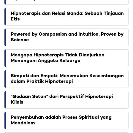
Hipnoterapis dan Relasi Ganda: Sebuah Tinjauan
Etis
Powered by Compassion and Intuition, Proven by
Science
Mengapa Hipnoterapis Tidak Dianjurkan
Menangani Anggota Keluarga
Simpati dan Empati: Menemukan Keseimbangan
dalam Praktik Hipnoterapi
"Godaan Setan" dari Perspektif Hipnoterapi
Klinis
Penyembuhan adalah Proses Spiritual yang
Mendalam