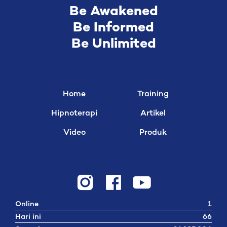
Be Awakened
Be Informed
Be Unlimited
Home
Training
Hipnoterapi
Artikel
Video
Produk
Online
1
Hari ini
66